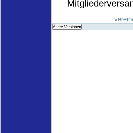
Mitgliedervers
verein
Ältere Versionen