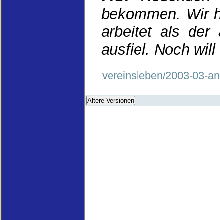
bekommen. Wir ho
arbeitet als der
ausfiel. Noch wil
vereinsleben/2003-03-a
Ältere Versionen