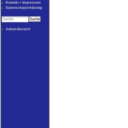
Kontakt + Impressum
Datenschutzerklärung
Suche
Admin-Bereich