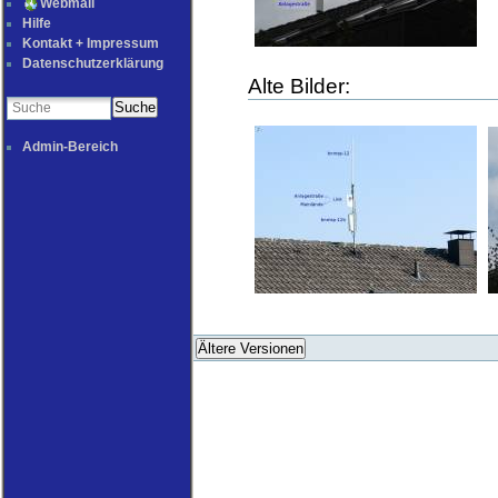
Webmail
Hilfe
Kontakt + Impressum
Datenschutzerklärung
Alte Bilder:
Suche
Admin-Bereich
Ältere Versionen