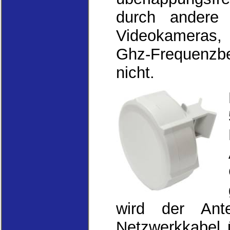
durch andere 
Videokameras, 
Ghz-Frequenzbe
nicht.
wird der Ante
Netzwerkkabel 