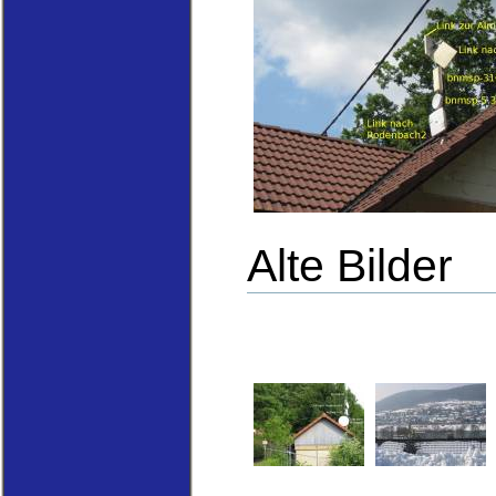
Alte Bilder