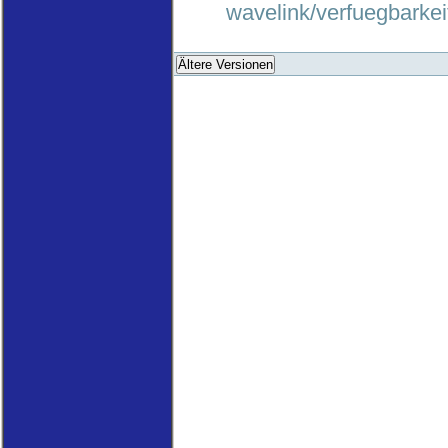
wavelink/verfuegbarkei
Ältere Versionen